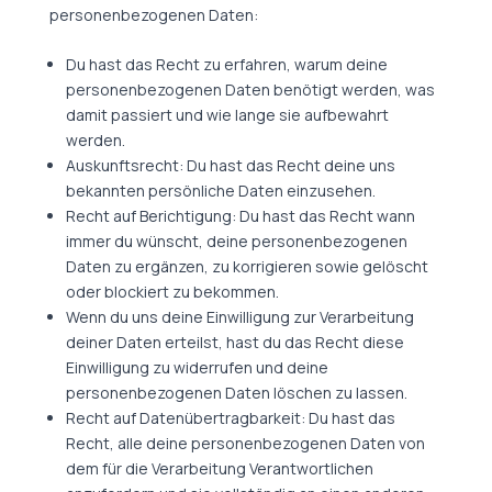
personenbezogenen Daten:
Du hast das Recht zu erfahren, warum deine
personenbezogenen Daten benötigt werden, was
damit passiert und wie lange sie aufbewahrt
werden.
Auskunftsrecht: Du hast das Recht deine uns
bekannten persönliche Daten einzusehen.
Recht auf Berichtigung: Du hast das Recht wann
immer du wünscht, deine personenbezogenen
Daten zu ergänzen, zu korrigieren sowie gelöscht
oder blockiert zu bekommen.
Wenn du uns deine Einwilligung zur Verarbeitung
deiner Daten erteilst, hast du das Recht diese
Einwilligung zu widerrufen und deine
personenbezogenen Daten löschen zu lassen.
Recht auf Datenübertragbarkeit: Du hast das
Recht, alle deine personenbezogenen Daten von
dem für die Verarbeitung Verantwortlichen