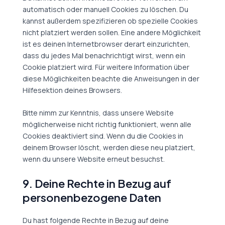
automatisch oder manuell Cookies zu löschen. Du
kannst außerdem spezifizieren ob spezielle Cookies
nicht platziert werden sollen. Eine andere Möglichkeit
ist es deinen Internetbrowser derart einzurichten,
dass du jedes Mal benachrichtigt wirst, wenn ein
Cookie platziert wird. Für weitere Information über
diese Möglichkeiten beachte die Anweisungen in der
Hilfesektion deines Browsers.
Bitte nimm zur Kenntnis, dass unsere Website
möglicherweise nicht richtig funktioniert, wenn alle
Cookies deaktiviert sind. Wenn du die Cookies in
deinem Browser löscht, werden diese neu platziert,
wenn du unsere Website erneut besuchst.
9. Deine Rechte in Bezug auf
personenbezogene Daten
Du hast folgende Rechte in Bezug auf deine