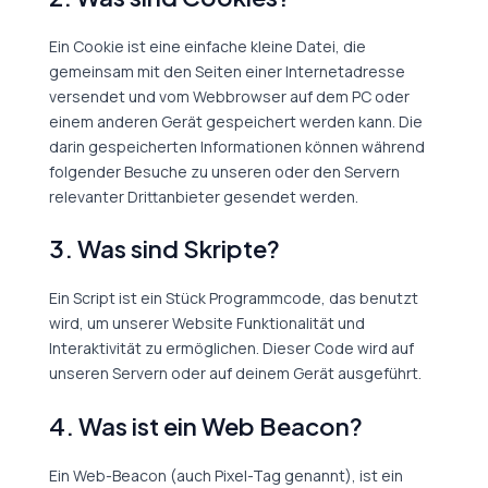
Ein Cookie ist eine einfache kleine Datei, die
gemeinsam mit den Seiten einer Internetadresse
versendet und vom Webbrowser auf dem PC oder
einem anderen Gerät gespeichert werden kann. Die
darin gespeicherten Informationen können während
folgender Besuche zu unseren oder den Servern
relevanter Drittanbieter gesendet werden.
3. Was sind Skripte?
Ein Script ist ein Stück Programmcode, das benutzt
wird, um unserer Website Funktionalität und
Interaktivität zu ermöglichen. Dieser Code wird auf
unseren Servern oder auf deinem Gerät ausgeführt.
4. Was ist ein Web Beacon?
Ein Web-Beacon (auch Pixel-Tag genannt), ist ein