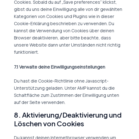
Cookies. Sobald du auf „Save preferences“ klickst,
gibst du uns deine Einwilligung alle von dir gewählten
Kategorien von Cookies und Plugins wie in dieser
Cookie-Erklärung beschrieben zu verwenden. Du
kannst die Verwendung von Cookies über deinen
Browser deaktivieren, aber bitte beachte, dass
unsere Website dann unter Umständen nicht richtig
funktioniert.
7.1 Verwalte deine Einwilligungseinstellungen
Du hast die Cookie-Richtlinie ohne Javascript-
Unterstützung geladen. Unter AMP kannst du die
Schaltfläche zum Zustimmen der Einwilligung unten
auf der Seite verwenden.
8. Aktivierung/Deaktivierung und
Löschen von Cookies
Du kannst deinen Internetbrowser verwenden um