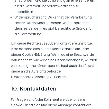
anzufordern und sie vollständig an einen anderen
für die Verarbeitung Verantwortlichen zu
übermitteln.
Widerspruchsrecht: Du kannst der Verarbeitung
deiner Daten widersprechen. Wir entsprechen
dem, es sei denn es gibt berechtigte Gründe für
die Verarbeitung.
Um diese Rechte auszuüben kontaktiere uns bitte.
Bitte beziehe dich auf die Kontaktdaten am Ende
dieser Cookie-Erklärung. Wenn du eine Beschwerde
darüber hast, wie wir deine Daten behandeln, würden
wir diese gerne hören, aber du hast auch das Recht
diese an die Aufsichtsbehörde
(Datenschutzbehörde) zu richten.
10. Kontaktdaten
Für Fragen und/oder Kommentare über unsere
Cookie-Richtlinien und diese Aussage kontaktiere