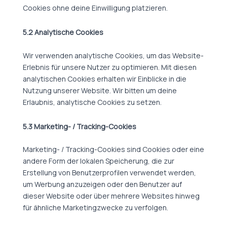
Cookies ohne deine Einwilligung platzieren.
5.2 Analytische Cookies
Wir verwenden analytische Cookies, um das Website-
Erlebnis für unsere Nutzer zu optimieren. Mit diesen
analytischen Cookies erhalten wir Einblicke in die
Nutzung unserer Website. Wir bitten um deine
Erlaubnis, analytische Cookies zu setzen.
5.3 Marketing- / Tracking-Cookies
Marketing- / Tracking-Cookies sind Cookies oder eine
andere Form der lokalen Speicherung, die zur
Erstellung von Benutzerprofilen verwendet werden,
um Werbung anzuzeigen oder den Benutzer auf
dieser Website oder über mehrere Websites hinweg
für ähnliche Marketingzwecke zu verfolgen.