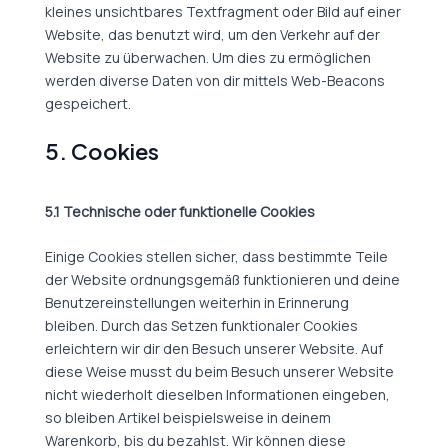
kleines unsichtbares Textfragment oder Bild auf einer
Website, das benutzt wird, um den Verkehr auf der
Website zu überwachen. Um dies zu ermöglichen
werden diverse Daten von dir mittels Web-Beacons
gespeichert.
5. Cookies
5.1 Technische oder funktionelle Cookies
Einige Cookies stellen sicher, dass bestimmte Teile
der Website ordnungsgemäß funktionieren und deine
Benutzereinstellungen weiterhin in Erinnerung
bleiben. Durch das Setzen funktionaler Cookies
erleichtern wir dir den Besuch unserer Website. Auf
diese Weise musst du beim Besuch unserer Website
nicht wiederholt dieselben Informationen eingeben,
so bleiben Artikel beispielsweise in deinem
Warenkorb, bis du bezahlst. Wir können diese